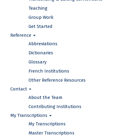
Teaching
Group Work
Get Started
Reference
Abbreviations
Dictionaries
Glossary
French Institutions
Other Reference Resources
Contact
About the Team
Contributing Institutions
My Transcriptions
My Transcriptions
Master Transcriptions