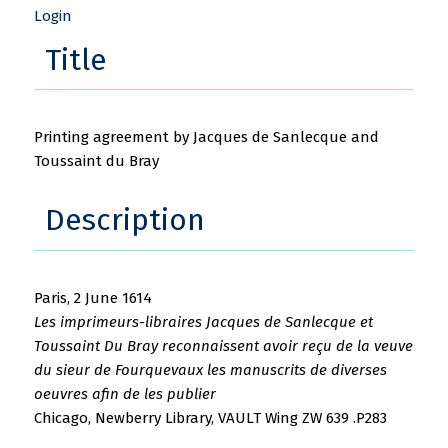
Login
Title
Printing agreement by Jacques de Sanlecque and
Toussaint du Bray
Description
Paris, 2 June 1614
Les imprimeurs-libraires Jacques de Sanlecque et
Toussaint Du Bray reconnaissent avoir reçu de la veuve
du sieur de Fourquevaux les manuscrits de diverses
oeuvres afin de les publier
Chicago, Newberry Library, VAULT Wing ZW 639 .P283