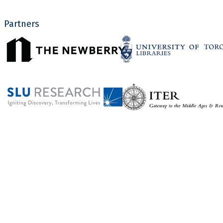
Partners