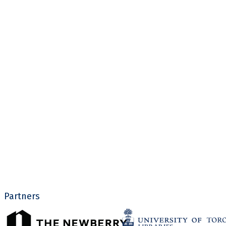
Partners