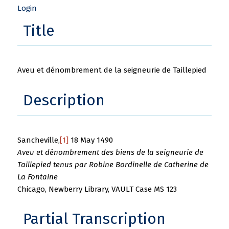
Login
Title
Aveu et dénombrement de la seigneurie de Taillepied
Description
Sancheville,
[1]
18 May 1490
Aveu et dénombrement des biens de la seigneurie de
Taillepied tenus par Robine Bordinelle de Catherine de
La Fontaine
Chicago, Newberry Library, VAULT Case MS 123
Partial Transcription