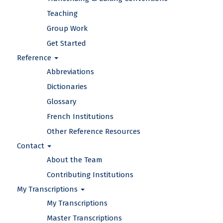
Teaching
Group Work
Get Started
Reference
Abbreviations
Dictionaries
Glossary
French Institutions
Other Reference Resources
Contact
About the Team
Contributing Institutions
My Transcriptions
My Transcriptions
Master Transcriptions