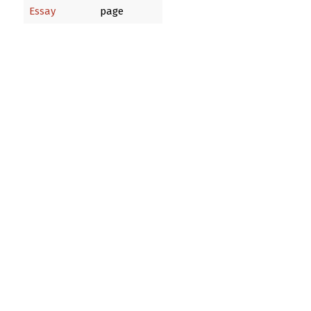
Essay
page