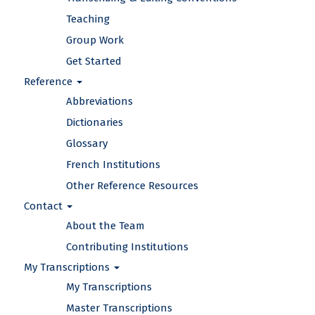
Teaching
Group Work
Get Started
Reference
Abbreviations
Dictionaries
Glossary
French Institutions
Other Reference Resources
Contact
About the Team
Contributing Institutions
My Transcriptions
My Transcriptions
Master Transcriptions