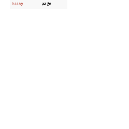
Essay
page