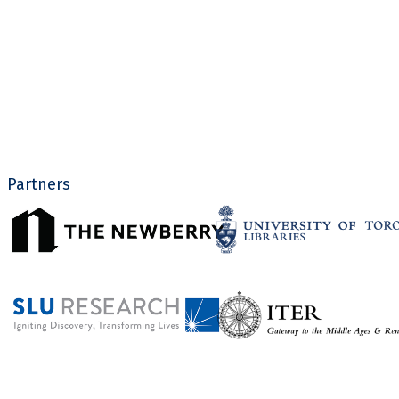
Partners