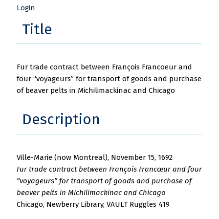
Login
Title
Fur trade contract between François Francoeur and
four “voyageurs” for transport of goods and purchase
of beaver pelts in Michilimackinac and Chicago
Description
Ville-Marie (now Montreal), November 15, 1692
Fur trade contract between François Francœur and four
“voyageurs” for transport of goods and purchase of
beaver pelts in Michilimackinac and Chicago
Chicago, Newberry Library, VAULT Ruggles 419