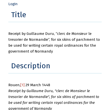
Login
Title
Receipt by Guillaume Duru, “clerc de Monsieur le
tresorier de Normandie”, for six skins of parchment to
be used for writing certain royal ordinances for the
government of Normandy
Description
Rouen,
[1]
29 March 1448
Receipt by Guillaume Duru, "clerc de Monsieur le
tresorier de Normandie", for six skins of parchment to
be used for writing certain royal ordinances for the
government of Normandy