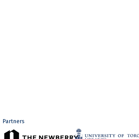
Partners