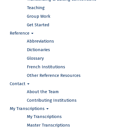
Teaching
Group Work
Get Started
Reference
Abbreviations
Dictionaries
Glossary
French Institutions
Other Reference Resources
Contact
About the Team
Contributing Institutions
My Transcriptions
My Transcriptions
Master Transcriptions