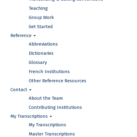
Teaching
Group Work
Get Started
Reference
Abbreviations
Dictionaries
Glossary
French Institutions
Other Reference Resources
Contact
About the Team
Contributing Institutions
My Transcriptions
My Transcriptions
Master Transcriptions