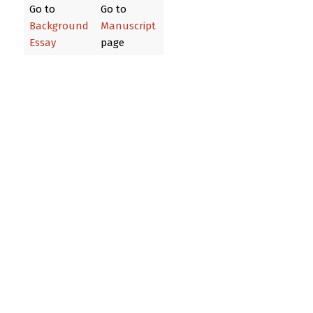
Go to
Go to
Background
Manuscript
Essay
page