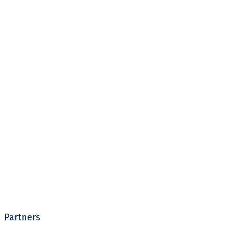
Partners