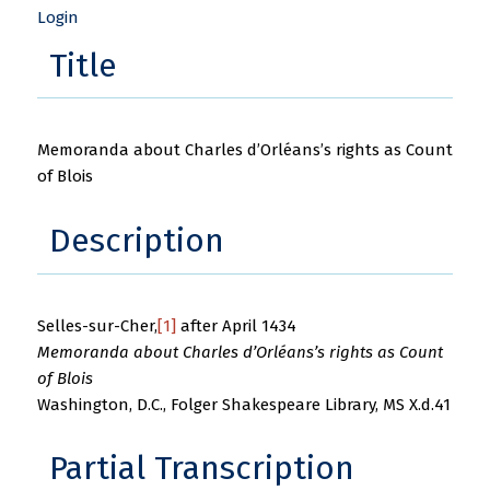
Login
Title
Memoranda about Charles d’Orléans’s rights as Count
of Blois
Description
Selles-sur-Cher,
[1]
after April 1434
Memoranda about Charles d’Orléans’s rights as Count
of Blois
Washington, D.C., Folger Shakespeare Library, MS X.d.41
Partial Transcription